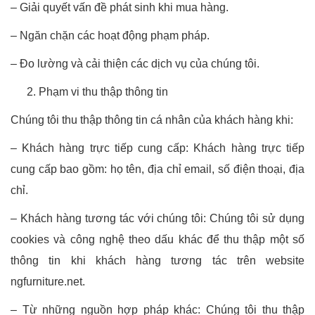
– Giải quyết vấn đề phát sinh khi mua hàng.
– Ngăn chặn các hoạt động phạm pháp.
– Đo lường và cải thiện các dịch vụ của chúng tôi.
Phạm vi thu thập thông tin
Chúng tôi thu thập thông tin cá nhân của khách hàng khi:
– Khách hàng trực tiếp cung cấp: Khách hàng trực tiếp
cung cấp bao gồm: họ tên, địa chỉ email, số điện thoại, địa
chỉ.
– Khách hàng tương tác với chúng tôi: Chúng tôi sử dụng
cookies và công nghệ theo dấu khác để thu thập một số
thông tin khi khách hàng tương tác trên website
ngfurniture.net.
– Từ những nguồn hợp pháp khác: Chúng tôi thu thập