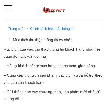
Trang chủ
Chính sách bảo mật thông tin
Mục đích thu thập thông tin cá nhân
Mục đích của việc thu thập thông tin khách hàng nhằm liên
quan đến các vấn đề như:
– Hỗ trợ khách hàng: mua hàng, thanh toán, giao hàng.
– Cung cấp thông tin sản phẩm, các dịch vụ và hỗ trợ theo
yêu cầu của khách hàng.
– Gửi thông báo các chương trình, sản phẩm mới nhất của
chúng tôi.