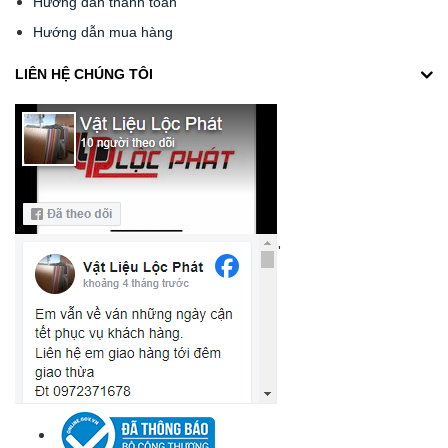
Hướng dẫn thanh toán
Hướng dẫn mua hàng
LIÊN HỆ CHÚNG TÔI
'