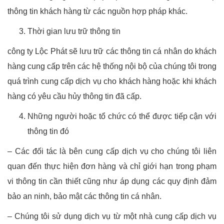
thông tin khách hàng từ các nguồn hợp pháp khác.
Thời gian lưu trữ thông tin
công ty Lộc Phát sẽ lưu trữ các thông tin cá nhân do khách
hàng cung cấp trên các hệ thống nội bộ của chúng tôi trong
quá trình cung cấp dịch vụ cho khách hàng hoặc khi khách
hàng có yêu cầu hủy thông tin đã cấp.
Những người hoặc tổ chức có thể được tiếp cận với
thông tin đó
– Các đối tác là bên cung cấp dịch vụ cho chúng tôi liên
quan đến thực hiện đơn hàng và chỉ giới hạn trong phạm
vi thông tin cần thiết cũng như áp dụng các quy định đảm
bảo an ninh, bảo mật các thông tin cá nhân.
– Chúng tôi sử dụng dịch vụ từ một nhà cung cấp dịch vụ