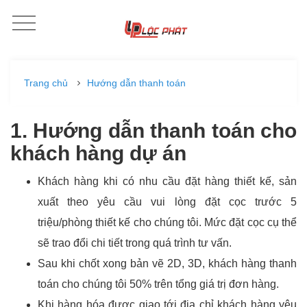
Trang chủ
Hướng dẫn thanh toán
1. Hướng dẫn thanh toán cho
khách hàng dự án
Khách hàng khi có nhu cầu đặt hàng thiết kế, sản
xuất theo yêu cầu vui lòng đặt cọc trước 5
triệu/phòng thiết kế cho chúng tôi. Mức đặt cọc cụ thể
sẽ trao đổi chi tiết trong quá trình tư vấn.
Sau khi chốt xong bản vẽ 2D, 3D, khách hàng thanh
toán cho chúng tôi 50% trên tổng giá trị đơn hàng.
Khi hàng hóa được giao tới địa chỉ khách hàng yêu