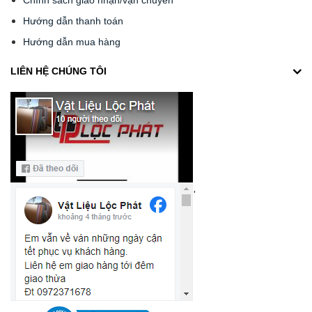
Chính sách giao nhận/vận chuyển
Hướng dẫn thanh toán
Hướng dẫn mua hàng
LIÊN HỆ CHÚNG TÔI
'