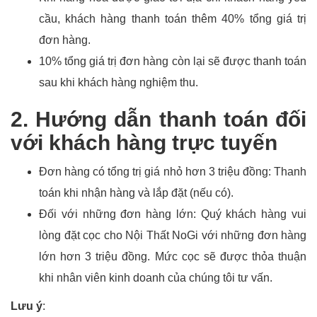
cầu, khách hàng thanh toán thêm 40% tổng giá trị
đơn hàng.
10% tổng giá trị đơn hàng còn lại sẽ được thanh toán
sau khi khách hàng nghiệm thu.
2. Hướng dẫn thanh toán đối
với khách hàng trực tuyến
Đơn hàng có tổng trị giá nhỏ hơn 3 triệu đồng: Thanh
toán khi nhận hàng và lắp đặt (nếu có).
Đối với những đơn hàng lớn: Quý khách hàng vui
lòng đặt cọc cho Nội Thất NoGi với những đơn hàng
lớn hơn 3 triệu đồng. Mức cọc sẽ được thỏa thuận
khi nhân viên kinh doanh của chúng tôi tư vấn.
Lưu ý
: