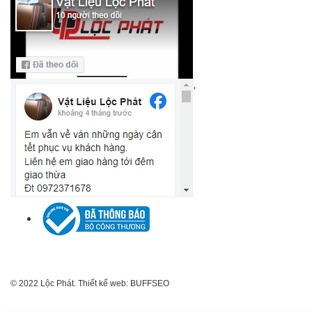
'
© 2022 Lộc Phát. Thiết kế web: BUFFSEO