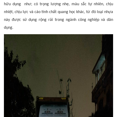
hữu dụng như; có trọng lượng nhẹ, màu sắc tự nhiên, chịu
nhiệt, chịu lực và cáo tính chất quang học khác, từ đó loại nhựa
này được sử dụng rộng rãi trong ngành công nghiệp và dân
dụng.