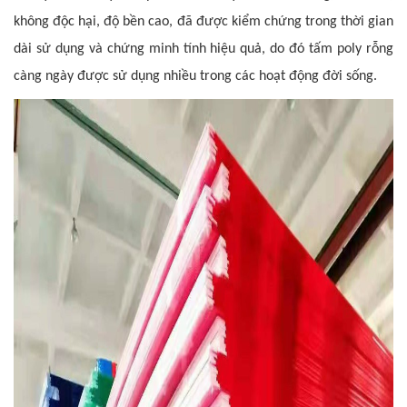
không độc hại, độ bền cao, đã được kiểm chứng trong thời gian
dài sử dụng và chứng minh tính hiệu quả, do đó tấm poly rỗng
càng ngày được sử dụng nhiều trong các hoạt động đời sống.