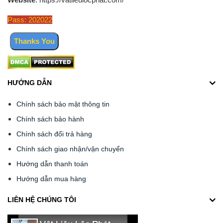
Pass: 202022
HƯỚNG DẪN
Chính sách bảo mật thông tin
Chính sách bảo hành
Chính sách đổi trả hàng
Chính sách giao nhận/vận chuyển
Hướng dẫn thanh toán
Hướng dẫn mua hàng
LIÊN HỆ CHÚNG TÔI