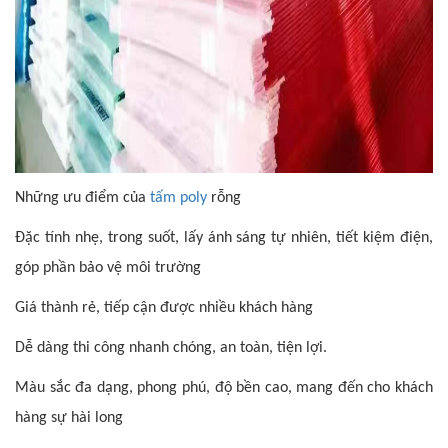
Những ưu điểm của
tấm poly
rỗng
Đặc tính nhẹ, trong suốt, lấy ánh sáng tự nhiên, tiết kiệm điện,
góp phần bảo vệ môi trường
Giá thành rẻ, tiếp cận được nhiều khách hàng
Dễ dàng thi công nhanh chóng, an toàn, tiện lợi.
Màu sắc đa dạng, phong phú, độ bền cao, mang đến cho khách
hàng sự hài long