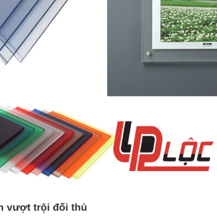
 vượt trội đối thủ