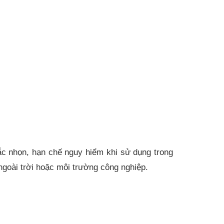
ắc nhọn, hạn chế nguy hiểm khi sử dụng trong
ngoài trời hoặc môi trường công nghiệp.