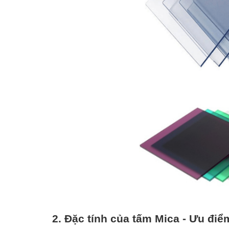
2. Đặc tính của tấm Mica - Ưu điểm