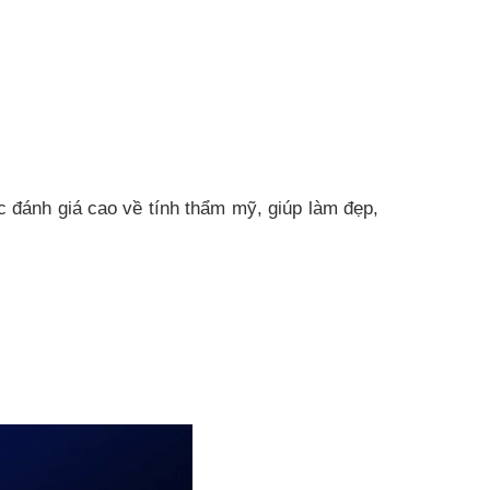
 đánh giá cao về tính thẩm mỹ, giúp làm đẹp,