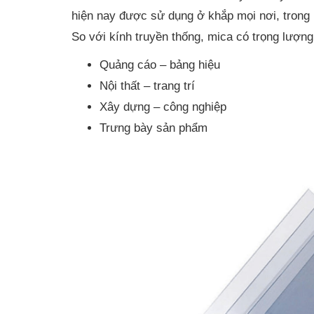
hiện nay được sử dụng ở khắp mọi nơi, trong 
So với kính truyền thống, mica có trọng lượn
Quảng cáo – bảng hiệu
Nội thất – trang trí
Xây dựng – công nghiệp
Trưng bày sản phẩm