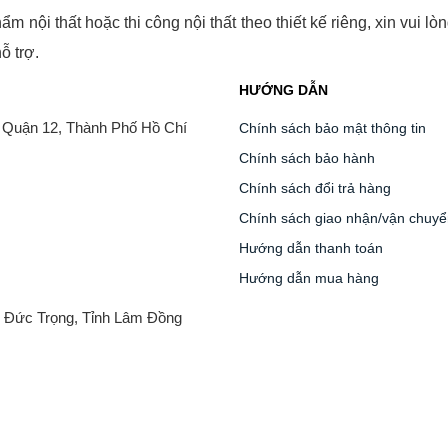
nội thất hoặc thi công nội thất theo thiết kế riêng, xin vui lòn
ỗ trợ.
HƯỚNG DẪN
 Quận 12, Thành Phố Hồ Chí
Chính sách bảo mật thông tin
Chính sách bảo hành
Chính sách đổi trả hàng
Chính sách giao nhận/vận chuy
Hướng dẫn thanh toán
Hướng dẫn mua hàng
ện Đức Trọng, Tỉnh Lâm Đồng