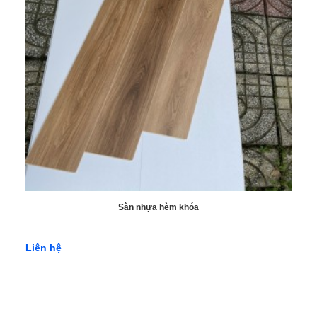
Sàn nhựa hèm khóa
Liên hệ