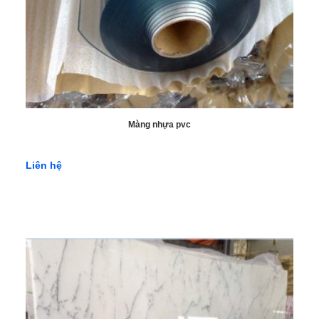
Màng nhựa pvc
Liên hệ