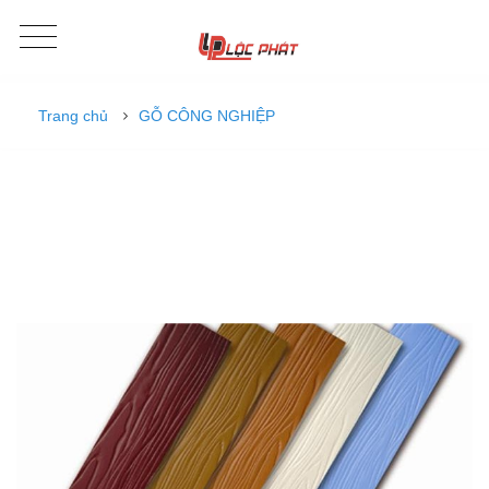
Trang chủ
GỖ CÔNG NGHIỆP