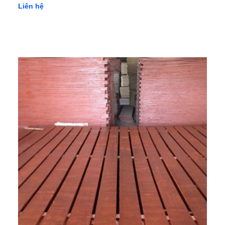
Liên hệ