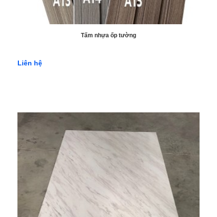
Tấm nhựa ốp tường
Liên hệ