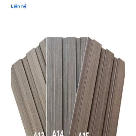
Liên hệ