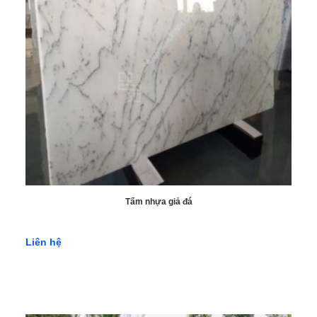
Tấm nhựa giả đá
Liên hệ