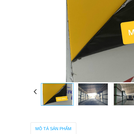
MÔ TẢ SẢN PHẨM