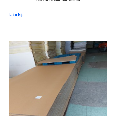
Liên hệ