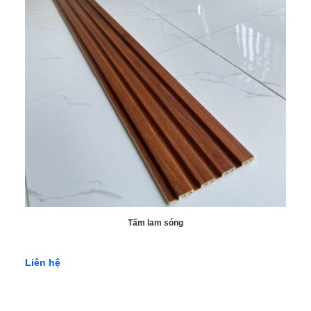
Tấm lam sóng
Liên hệ