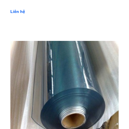
Liên hệ