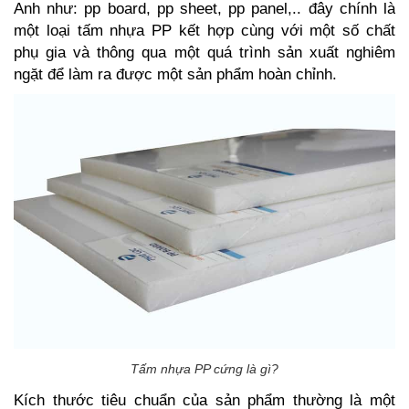
Anh như: pp board, pp sheet, pp panel,.. đây chính là
một loại tấm nhựa PP kết hợp cùng với một số chất
phụ gia và thông qua một quá trình sản xuất nghiêm
ngặt để làm ra được một sản phẩm hoàn chỉnh.
Tấm nhựa PP cứng là gì?
Kích thước tiêu chuẩn của sản phẩm thường là một