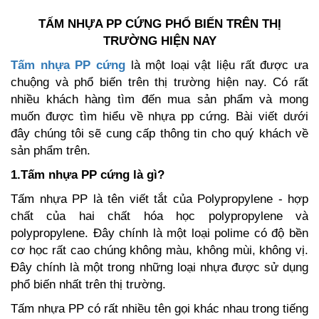
TẤM NHỰA PP CỨNG PHỔ BIẾN TRÊN THỊ
TRƯỜNG HIỆN NAY
Tấm nhựa PP cứng
là một loại vật liệu rất được ưa
chuộng và phổ biến trên thị trường hiện nay. Có rất
nhiều khách hàng tìm đến mua sản phẩm và mong
muốn được tìm hiểu về nhựa pp cứng. Bài viết dưới
đây chúng tôi sẽ cung cấp thông tin cho quý khách về
sản phẩm trên.
1.Tấm nhựa PP cứng là gì?
Tấm nhựa PP là tên viết tắt của Polypropylene - hợp
chất của hai chất hóa học polypropylene và
polypropylene. Đây chính là một loại polime có độ bền
cơ học rất cao chúng không màu, không mùi, không vị.
Đây chính là một trong những loại nhựa được sử dụng
phổ biến nhất trên thị trường.
Tấm nhựa PP có rất nhiều tên gọi khác nhau trong tiếng