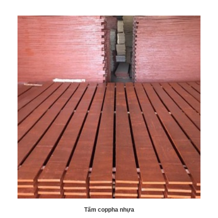
Tấm coppha nhựa