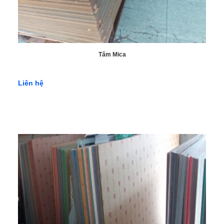
Tấm Mica
Liên hệ