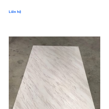
Liên hệ