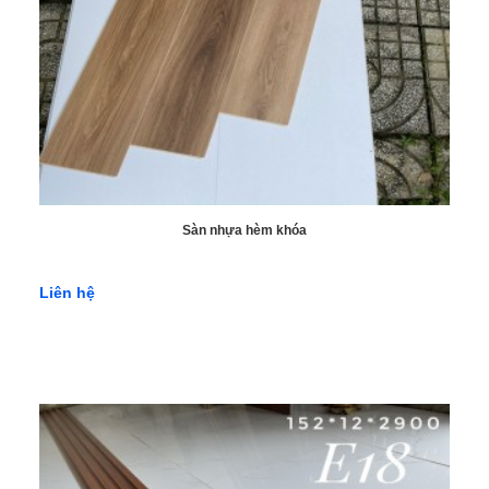
Sàn nhựa hèm khóa
Liên hệ