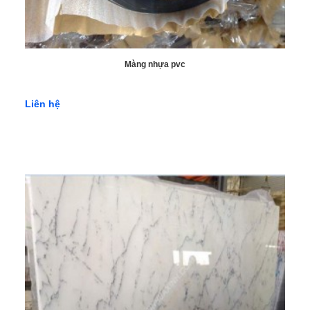
Màng nhựa pvc
Liên hệ