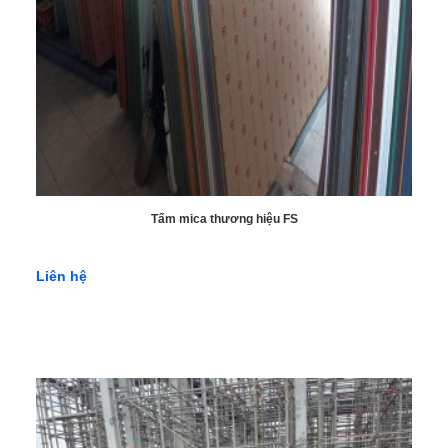
Tấm mica thương hiệu FS
Liên hệ