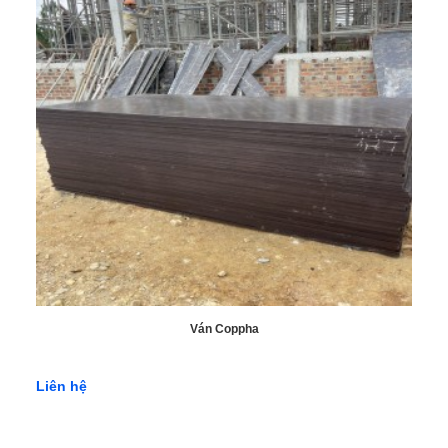
Ván Coppha
Liên hệ