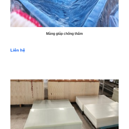
Màng giúp chống thấm
Liên hệ