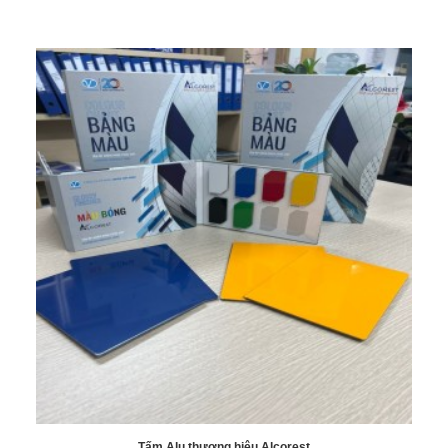
Tấm Alu thương hiệu Alcorest