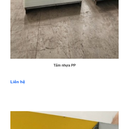
Tấm nhựa PP
Liên hệ