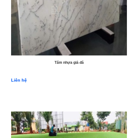
Tấm nhựa giả đá
Liên hệ