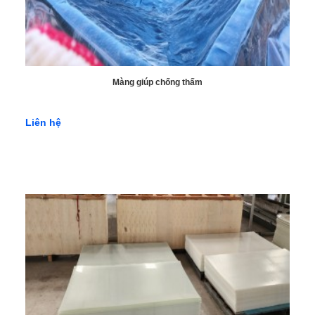
Màng giúp chống thấm
Liên hệ