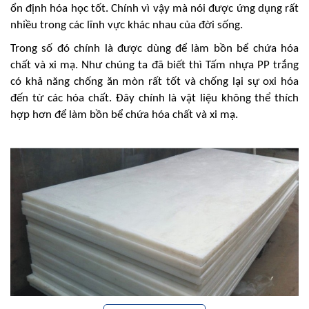
ổn định hóa học tốt. Chính vì vậy mà nói được ứng dụng rất
nhiều trong các lĩnh vực khác nhau của đời sống.
Trong số đó chính là được dùng để làm bồn bể chứa hóa
chất và xi mạ. Như chúng ta đã biết thì Tấm nhựa PP trắng
có khả năng chống ăn mòn rất tốt và chống lại sự oxi hóa
đến từ các hóa chất. Đây chính là vật liệu không thể thích
hợp hơn để làm bồn bể chứa hóa chất và xi mạ.