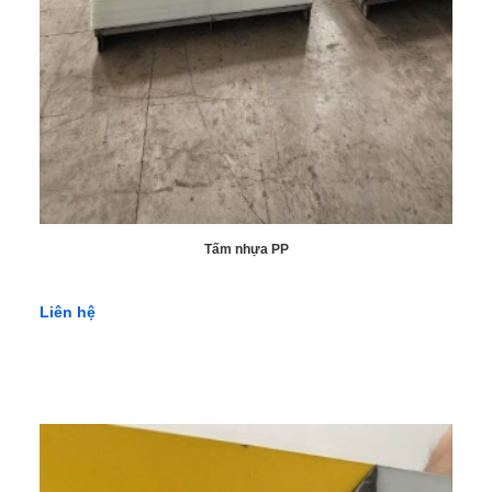
Tấm nhựa PP
Liên hệ