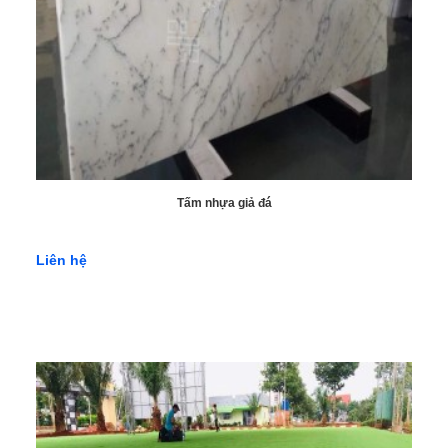
Tấm nhựa giả đá
Liên hệ