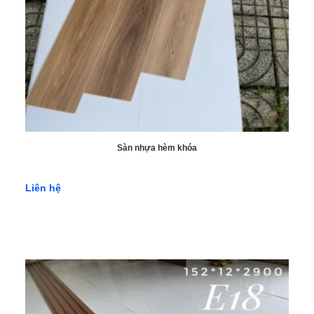
Sàn nhựa hèm khóa
Liên hệ