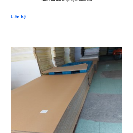
Liên hệ