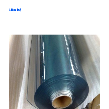
Liên hệ