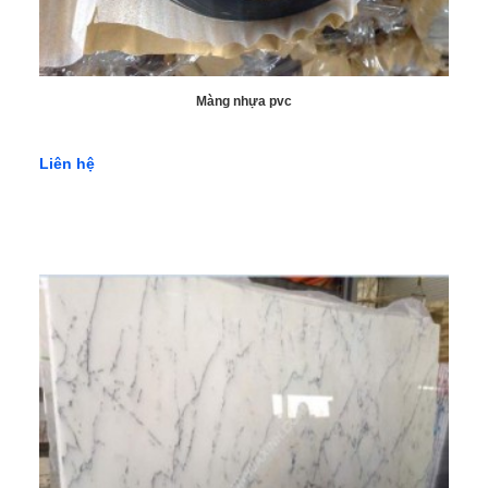
Màng nhựa pvc
Liên hệ