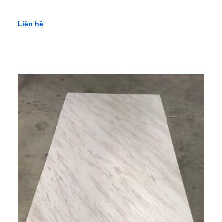
Liên hệ