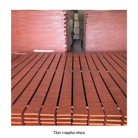
Tấm coppha nhựa