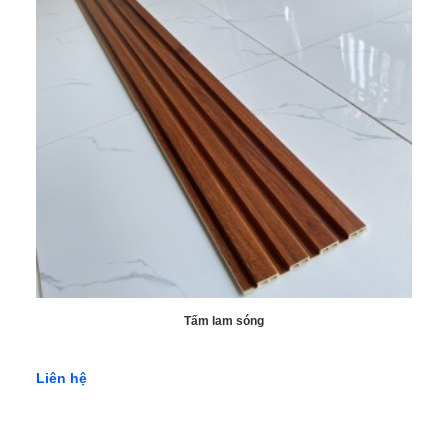
Tấm lam sóng
Liên hệ