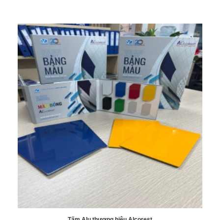
Tấm Alu thương hiệu Alcorest