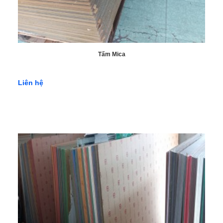
Tấm Mica
Liên hệ