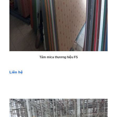
Tấm mica thương hiệu FS
Liên hệ