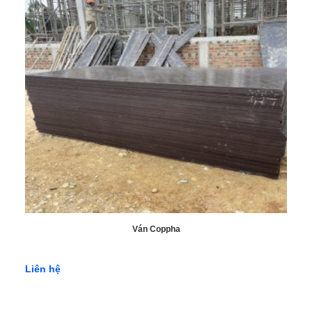
Ván Coppha
Liên hệ